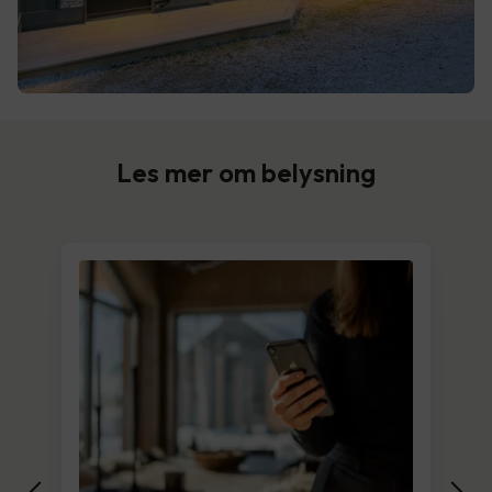
Les mer om belysning