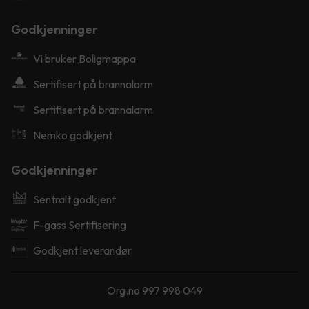
Godkjenninger
Vi bruker Boligmappa
Sertifisert på brannalarm
Sertifisert på brannalarm
Nemko godkjent
Godkjenninger
Sentralt godkjent
F-gass Sertifisering
Godkjent leverandør
Org.no 997 998 049