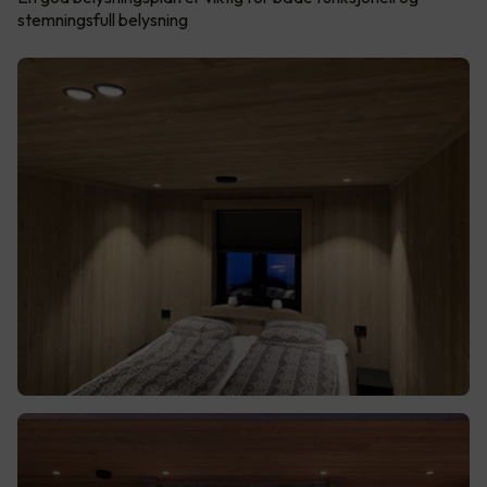
stemningsfull belysning