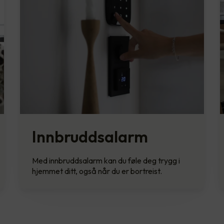
Innbruddsalarm
Med innbruddsalarm kan du føle deg trygg i
hjemmet ditt, også når du er bortreist.