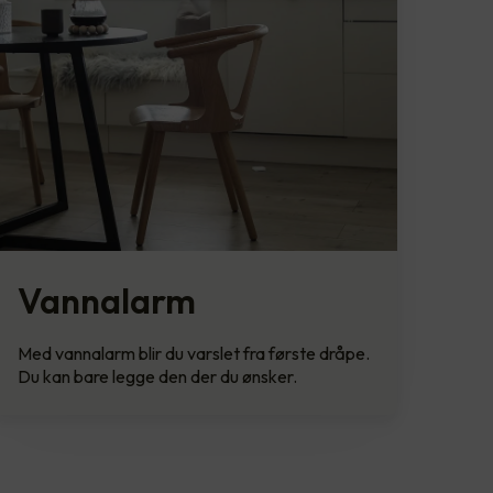
Vannalarm
Med vannalarm blir du varslet fra første dråpe.
Du kan bare legge den der du ønsker.