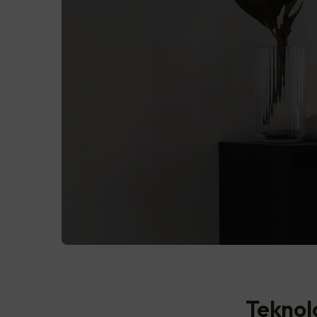
Teknolo