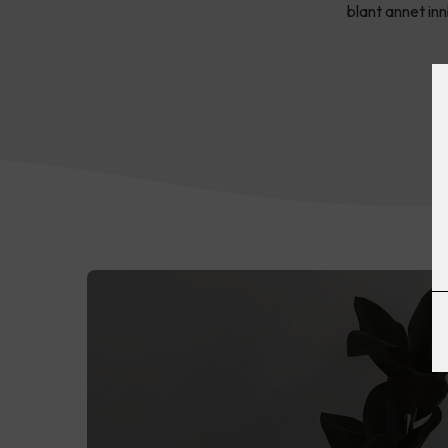
blant annet in