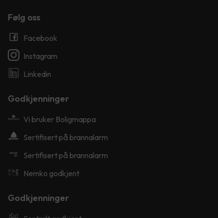
Følg oss
Facebook
Instagram
Linkedin
Godkjenninger
Vi bruker Boligmappa
Sertifisert på brannalarm
Sertifisert på brannalarm
Nemko godkjent
Godkjenninger