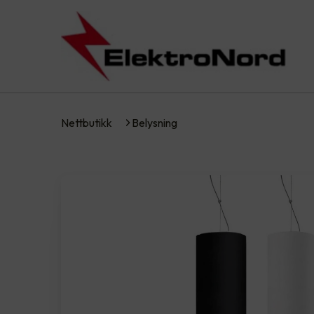
Nettbutikk
Belysning