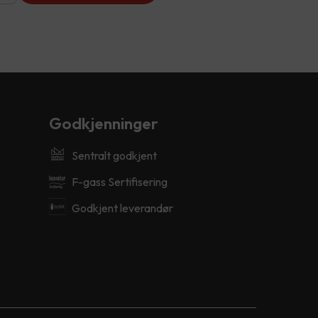
Godkjenninger
Sentralt godkjent
F-gass Sertifisering
Godkjent leverandør