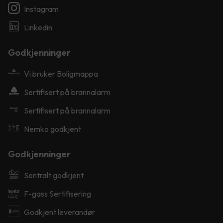
Instagram
Linkedin
Godkjenninger
Vi bruker Boligmappa
Sertifisert på brannalarm
Sertifisert på brannalarm
Nemko godkjent
Godkjenninger
Sentralt godkjent
F-gass Sertifisering
Godkjent leverandør