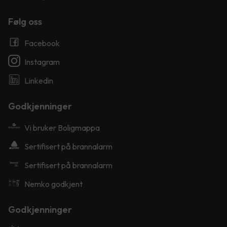
Følg oss
Facebook
Instagram
Linkedin
Godkjenninger
Vi bruker Boligmappa
Sertifisert på brannalarm
Sertifisert på brannalarm
Nemko godkjent
Godkjenninger