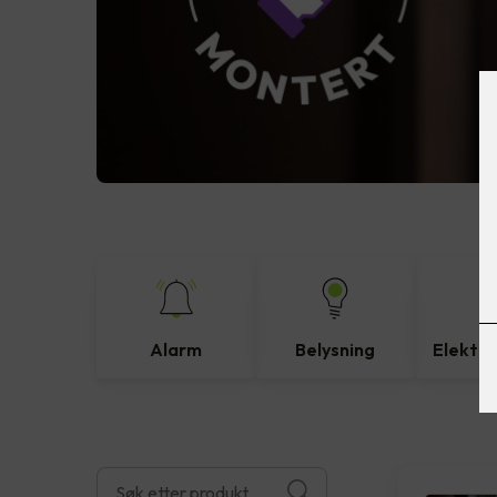
Alarm
Belysning
Elektro