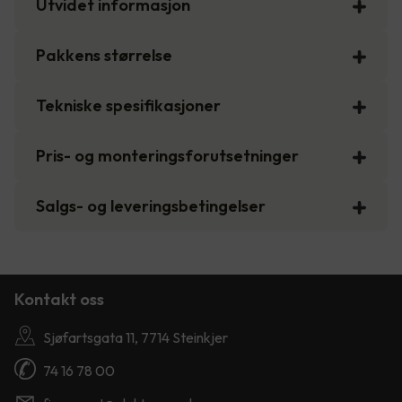
Utvidet informasjon
Pakkens størrelse
Tekniske spesifikasjoner
Pris- og monteringsforutsetninger
Salgs- og leveringsbetingelser
Kontakt oss
Sjøfartsgata 11, 7714 Steinkjer
74 16 78 00