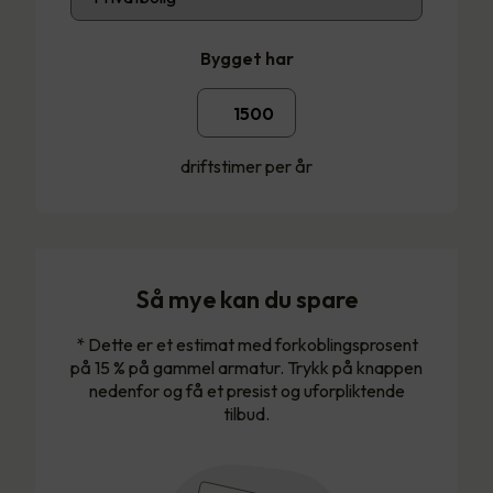
Bygget har
driftstimer per år
Så mye kan du spare
* Dette er et estimat med forkoblingsprosent
på 15 % på gammel armatur. Trykk på knappen
nedenfor og få et presist og uforpliktende
tilbud.