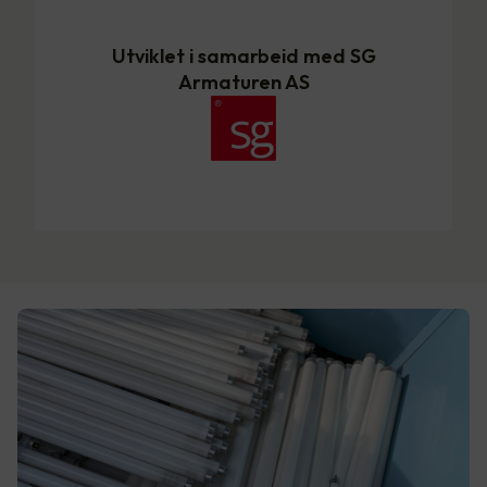
Utviklet i samarbeid med SG
Armaturen AS