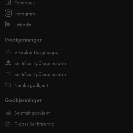
Facebook
Instagram
Linkedin
Godkjenninger
Vi bruker Boligmappa
Sertifisert på brannalarm
Sertifisert på brannalarm
Nemko godkjent
Godkjenninger
Sentralt godkjent
F-gass Sertifisering