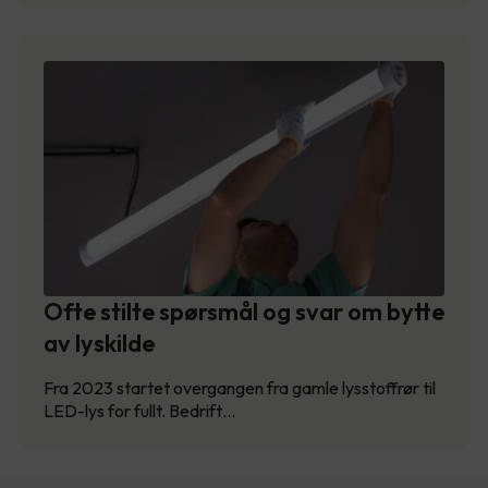
Ofte stilte spørsmål og svar om bytte
av lyskilde
Fra 2023 startet overgangen fra gamle lysstoffrør til
LED-lys for fullt. Bedrift…