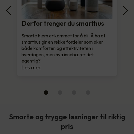
Derfor trenger du smarthus
Smarte hjem er kommet for å bli. Å ha et
smarthus gir en rekke fordeler som øker
både komforten og effektiviteten i
hverdagen, men hva innebærer det
egentlig?
Les mer
Smarte og trygge løsninger til riktig
pris