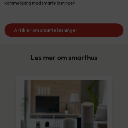
komme igang med smarte løsninger!
Artikler om smarte løsninger
Les mer om smarthus