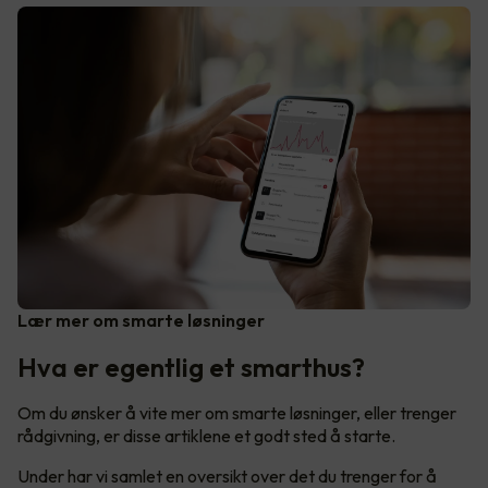
Lær mer om smarte løsninger
Hva er egentlig et smarthus?
Om du ønsker å vite mer om smarte løsninger, eller trenger
rådgivning, er disse artiklene et godt sted å starte.
Under har vi samlet en oversikt over det du trenger for å