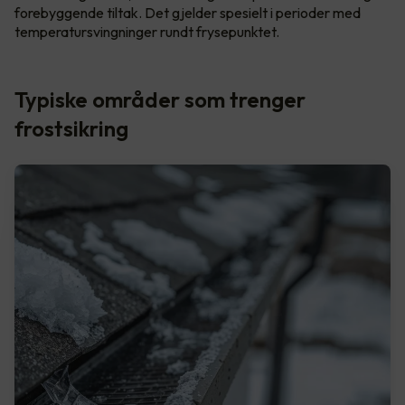
forebyggende tiltak. Det gjelder spesielt i perioder med
temperatursvingninger rundt frysepunktet.
Typiske områder som trenger
frostsikring