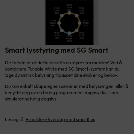
Smart lysstyring med SG Smart
Det beste er at dette enkelt kan styres fra mobilen! Ved å
kombinere Tunable White med SG Smart-system kan du
lage dynamisk belysning tilpasset dine ønsker og behov.
Du kan enkelt skape egne scenarier med belysningen, eller å
benytte deg av en ferdig programmert døgnsyklus, som
simulerer naturlig dagslys.
Les også:
En enklere hverdag med smarthus