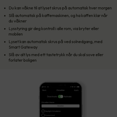
Du kan våkne til at lyset skrus på automatisk hver morgen
Slå automatisk på kaffemaskinen, og ha kaffen klar når
du våkner
Lysstyring gir deg kontroll i alle rom, via bryter eller
mobilen
Lyset kan automatisk skrus på ved solnedgang, med
Smart Gateway
Slå av alt lys med ett tastetrykk når du skal sove eller
forlater boligen